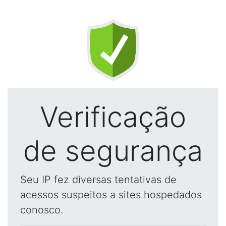
Verificação
de segurança
Seu IP fez diversas tentativas de
acessos suspeitos a sites hospedados
conosco.